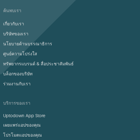
ค้นพบเรา
เกี่ยวกับเรา
บริษัทของเรา
นโยบายด้านบรรณาธิการ
ศูนย์ความโปร่งใส
ทรัพยากรแบรนด์ & สื่อประชาสัมพันธ์
บล็อกของบริษัท
ร่วมงานกับเรา
บริการของเรา
Uptodown App Store
เผยแพร่แอปของคุณ
โปรโมตแอปของคุณ