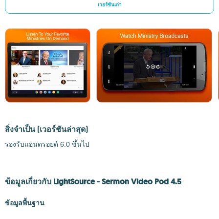
เวอร์ชันเก่า
สิ่งจำเป็น
(เวอร์ชันล่าสุด)
รองรับแอนดรอยด์ 6.0 ขึ้นไป
ข้อมูลเกี่ยวกับ LightSource - Sermon Video Pod 4.5
ข้อมูลพื้นฐาน