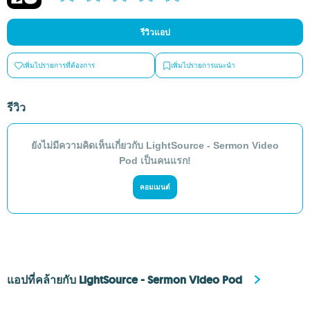
รีวิวแอป
เพิ่มไปรายการที่ต้องการ
เพิ่มไปรายการแนะนำ
รีวิว
ยังไม่มีความคิดเห็นเกี่ยวกับ LightSource - Sermon Video
Pod เป็นคนแรก!
คอมเมนต์
แอปที่คล้ายกับ LightSource - Sermon Video Pod