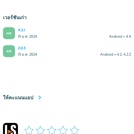
เวอร์ชันเก่า
4.3.1
APK
15 ม.ค. 2024
Android + 4.4
2.0.3
APK
15 ม.ค. 2024
Android + 4.2, 4.2.2
ให้คะแนนแอป